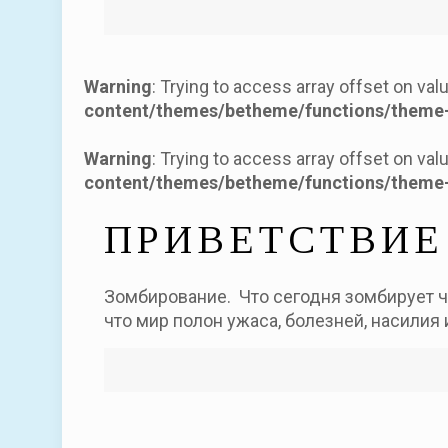
Warning
: Trying to access array offset on val
content/themes/betheme/functions/theme-
Warning
: Trying to access array offset on val
content/themes/betheme/functions/theme-
ПРИВЕТСТВИЕ
Зомбирование. Что сегодня зомбирует ч
что мир полон ужаса, болезней, насилия