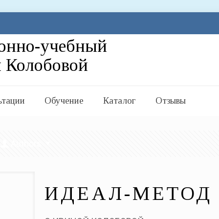
ьтации
Обучение
Каталог
Отзывы
Authors
ИДЕАЛ-МЕТОД